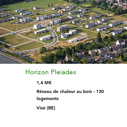
Horizon Pleiades
1,4 M€
Réseau de chaleur au bois - 130
logements
Visé (BE)