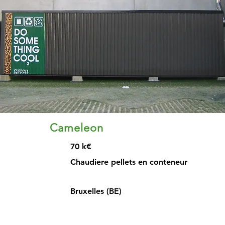
Cameleon
70 k€
Chaudiere pellets en conteneur
Bruxelles (BE)