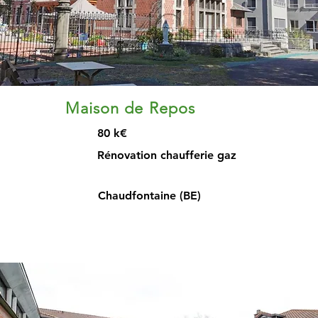
Maison de Repos
80 k€
Rénovation chaufferie gaz
Chaudfontaine (BE)