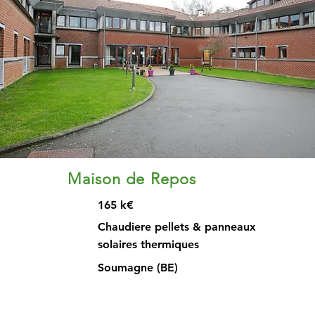
Maison de Repos
165 k€
Chaudiere pellets & panneaux
solaires thermiques
Soumagne (BE)