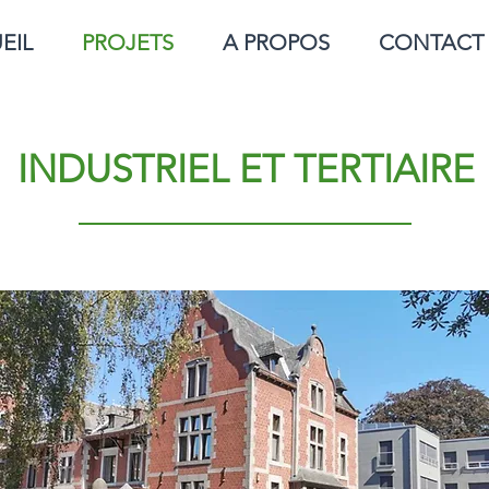
EIL
PROJETS
A PROPOS
CONTACT
INDUSTRIEL ET TERTIAIRE