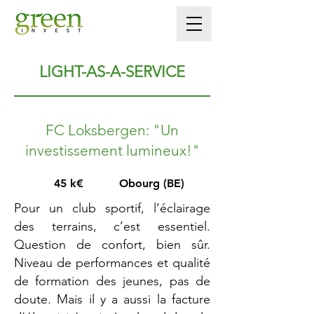
LIGHT-AS-A-SERVICE
FC Loksbergen: "Un
investissement lumineux!"
45 k€
Obourg (BE)
Pour un club sportif, l’éclairage
des terrains, c’est essentiel.
Question de confort, bien sûr.
Niveau de performances et qualité
de formation des jeunes, pas de
doute. Mais il y a aussi la facture