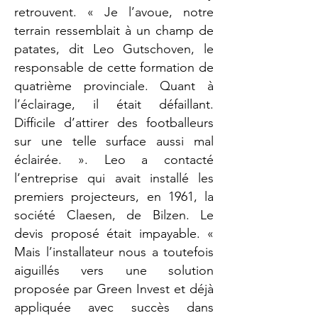
retrouvent. « Je l’avoue, notre
terrain ressemblait à un champ de
patates, dit Leo Gutschoven, le
responsable de cette formation de
quatrième provinciale. Quant à
l’éclairage, il était défaillant.
Difficile d’attirer des footballeurs
sur une telle surface aussi mal
éclairée. ». Leo a contacté
l’entreprise qui avait installé les
premiers projecteurs, en 1961, la
société Claesen, de Bilzen. Le
devis proposé était impayable. «
Mais l’installateur nous a toutefois
aiguillés vers une solution
proposée par Green Invest et déjà
appliquée avec succès dans