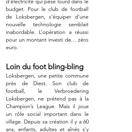
d’électricité qui pèse lourd dans le
budget. Pour le club de football
de Loksbergen, s’équiper d’une
nouvelle technologie semblait
inabordable. L’opération a réussi
pour un montant investi de… zéro
euro.
Loin du foot bling-bling
Loksbergen, une petite commune
près de Diest. Son club de
football, le Verbroedering
Loksbergen, ne prétend pas à la
Champion’s League. Mais il joue
un rôle social important dans le
village. Depuis sa création il y a 60
ans, enfants, adultes et aînés s’y