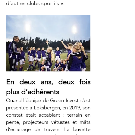
d’autres clubs sportifs ».
En deux ans, deux fois
plus d’adhérents
Quand l’équipe de Green-Invest s’est
présentée à Loksbergen, en 2019, son
constat était accablant : terrain en
pente, projecteurs vétustes et mâts
d’éclairage de travers. La buvette