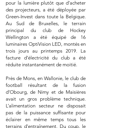
pour la lumière plutôt que d’acheter
des projecteurs, a été déployée par
Green-Invest dans toute la Belgique.
Au Sud de Bruxelles, le terrain
principal du club de Hockey
Wellington a été équipé de 16
luminaires OptiVision LED, montés en
trois jours au printemps 2019. La
facture d’électricité du club a été
réduite instantanément de moitié.
Près de Mons, en Wallonie, le club de
football résultant de la fusion
d’Obourg, de Nimy et de Maisières
avait un gros problème technique.
L’alimentation secteur ne disposait
pas de la puissance suffisante pour
éclairer en même temps tous les
terrains d’entraînement. Du coup, le