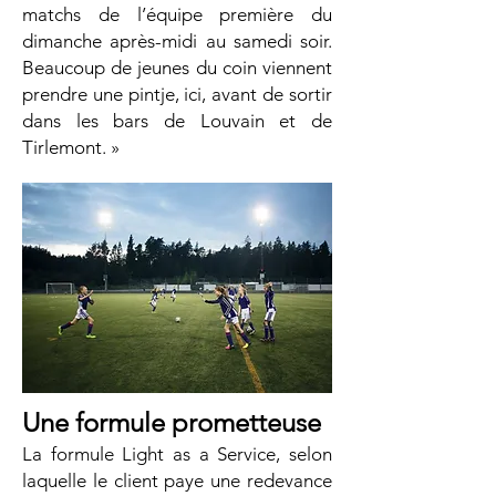
matchs de l’équipe première du
dimanche après-midi au samedi soir.
Beaucoup de jeunes du coin viennent
prendre une pintje, ici, avant de sortir
dans les bars de Louvain et de
Tirlemont. »
Une formule prometteuse
La formule Light as a Service, selon
laquelle le client paye une redevance