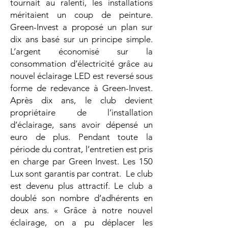
tournait au ralenti, les installations
méritaient un coup de peinture.
Green-Invest a proposé un plan sur
dix ans basé sur un principe simple.
L’argent économisé sur la
consommation d’électricité grâce au
nouvel éclairage LED est reversé sous
forme de redevance à Green-Invest.
Après dix ans, le club devient
propriétaire de l’installation
d’éclairage, sans avoir dépensé un
euro de plus. Pendant toute la
période du contrat, l’entretien est pris
en charge par Green Invest. Les 150
Lux sont garantis par contrat. Le club
est devenu plus attractif. Le club a
doublé son nombre d’adhérents en
deux ans. « Grâce à notre nouvel
éclairage, on a pu déplacer les