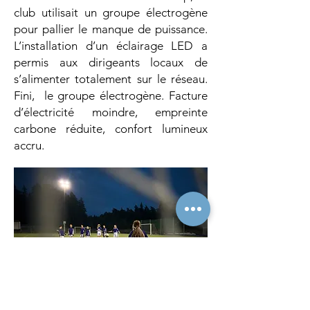
club utilisait un groupe électrogène
pour pallier le manque de puissance.
L’installation d’un éclairage LED a
permis aux dirigeants locaux de
s’alimenter totalement sur le réseau.
Fini, le groupe électrogène. Facture
d’électricité moindre, empreinte
carbone réduite, confort lumineux
accru.